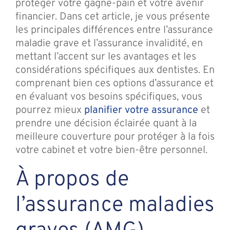
protéger votre gagne-pain et votre avenir
financier. Dans cet article, je vous présente
les principales différences entre l’assurance
maladie grave et l’assurance invalidité, en
mettant l’accent sur les avantages et les
considérations spécifiques aux dentistes. En
comprenant bien ces options d’assurance et
en évaluant vos besoins spécifiques, vous
pourrez mieux
planifier votre assurance
et
prendre une décision éclairée quant à la
meilleure couverture pour protéger à la fois
votre cabinet et votre bien-être personnel.
À propos de
l’assurance maladies