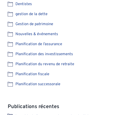
Dentistes
gestion de la dette
Gestion de patrimoine
Nouvelles & événements
Planification de l’assurance
Planification des investissements
Planification du revenu de retraite
Planification fiscale
Planification successorale
Publications récentes