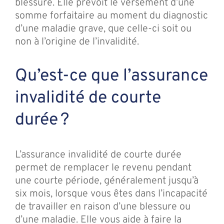
blessure. Elle prévoit le versement d’une
somme forfaitaire au moment du diagnostic
d’une maladie grave, que celle-ci soit ou
non à l’origine de l’invalidité.
Qu’est-ce que l’assurance
invalidité de courte
durée ?
L’assurance invalidité de courte durée
permet de remplacer le revenu pendant
une courte période, généralement jusqu’à
six mois, lorsque vous êtes dans l’incapacité
de travailler en raison d’une blessure ou
d’une maladie. Elle vous aide à faire la