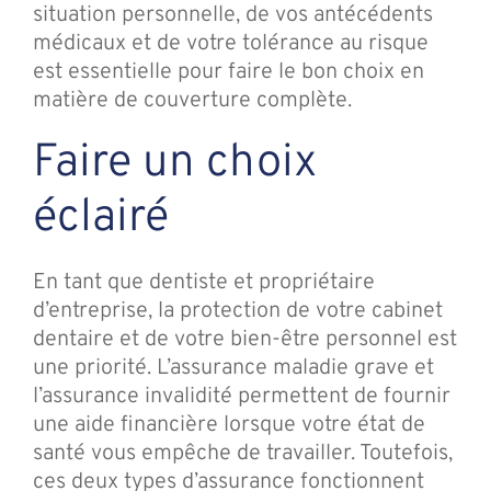
situation personnelle, de vos antécédents
médicaux et de votre tolérance au risque
est essentielle pour faire le bon choix en
matière de couverture complète.
Faire un choix
éclairé
En tant que dentiste et propriétaire
d’entreprise, la protection de votre cabinet
dentaire et de votre bien-être personnel est
une priorité. L’assurance maladie grave et
l’assurance invalidité permettent de fournir
une aide financière lorsque votre état de
santé vous empêche de travailler. Toutefois,
ces deux types d’assurance fonctionnent