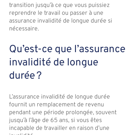
transition jusqu’à ce que vous puissiez
reprendre le travail ou passer à une
assurance invalidité de longue durée si
nécessaire.
Qu’est-ce que l’assurance
invalidité de longue
durée ?
L’assurance invalidité de longue durée
fournit un remplacement de revenu
pendant une période prolongée, souvent
jusqu’à l’âge de 65 ans, si vous êtes
incapable de travailler en raison d’une