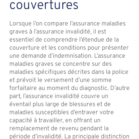
couvertures
Lorsque l’on compare l’assurance maladies
graves à l’assurance invalidité, il est
essentiel de comprendre l’étendue de la
couverture et les conditions pour présenter
une demande d’indemnisation. L’assurance
maladies graves se concentre sur des
maladies spécifiques décrites dans la police
et prévoit le versement d’une somme
forfaitaire au moment du diagnostic. D’autre
part, l’assurance invalidité couvre un
éventail plus large de blessures et de
maladies susceptibles d’entraver votre
capacité à travailler, en offrant un
remplacement de revenu pendant la
période d’invalidité. La principale distinction