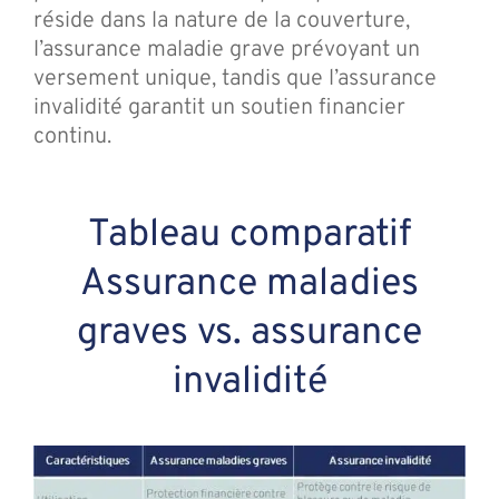
réside dans la nature de la couverture,
l’assurance maladie grave prévoyant un
versement unique, tandis que l’assurance
invalidité garantit un soutien financier
continu.
Tableau comparatif
Assurance maladies
graves vs. assurance
invalidité