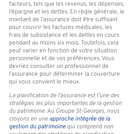
facteurs, tels que les revenus, les dépenses,
l’épargne et les dettes. En règle générale, le
montant de l’assurance doit être suffisant
pour couvrir les factures médicales, les
frais de subsistance et les dettes en cours
pendant au moins six mois. Toutefois, cela
peut varier en fonction de votre situation
personnelle et de vos préférences. Vous
devriez consulter un professionnel de
l’assurance pour déterminer la couverture
qui vous convient le mieux.
La planification de l’assurance est l’une des
stratégies les plus importantes de la gestion
du patrimoine. Au Groupe St-Georges, nous
croyons en une
approche intégrée de la
gestion du patrimoine
qui comprend non