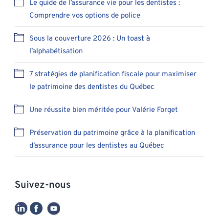
Le guide de l’assurance vie pour les dentistes :
Comprendre vos options de police
Sous la couverture 2026 : Un toast à
l’alphabétisation
7 stratégies de planification fiscale pour maximiser
le patrimoine des dentistes du Québec
Une réussite bien méritée pour Valérie Forget
Préservation du patrimoine grâce à la planification
d’assurance pour les dentistes au Québec
Suivez-nous