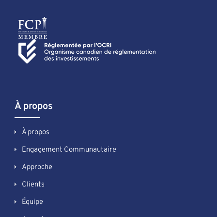
À propos
À propos
Engagement Communautaire
Approche
Clients
Équipe