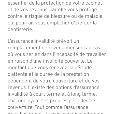
essentiel de la protection de votre cabinet
et de vos revenus, car elle vous protège
contre le risque de blessure ou de maladie
qui pourrait vous empêcher d’exercer la
dentisterie.
L’assurance invalidité prévoit un
remplacement de revenu mensuel au cas
où vous seriez dans l’incapacité de travailler
en raison d’une invalidité couverte. Le
montant que vous recevez, la période
d’attente et la durée de la prestation
dépendent de votre couverture et de vos
revenus. Il existe des options d’assurance
invalidité à court terme et à long terme,
chacune ayant ses propres périodes de
couverture. Tout comme l’assurance