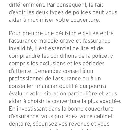
différemment. Par conséquent, le fait
d’avoir les deux types de polices peut vous
aider à maximiser votre couverture.
Pour prendre une décision éclairée entre
l’assurance maladie grave et l’assurance
invalidité, il est essentiel de lire et de
comprendre les conditions de la police, y
compris les exclusions et les périodes
d’attente. Demandez conseil à un
professionnel de l’assurance ou à un
conseiller financier qualifié qui pourra
évaluer votre situation particulière et vous
aider à choisir la couverture la plus adaptée.
En investissant dans la bonne couverture
d’assurance, vous protégez votre cabinet
dentaire, sécurisez vos revenus et vous