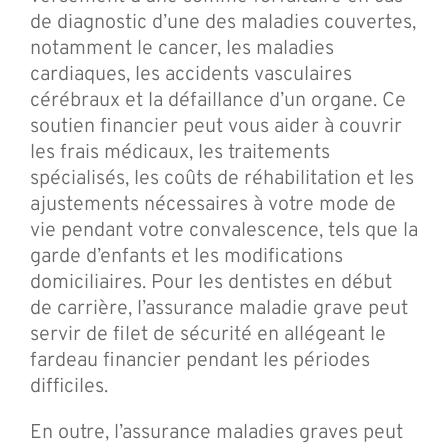
de diagnostic d’une des maladies couvertes,
notamment le cancer, les maladies
cardiaques, les accidents vasculaires
cérébraux et la défaillance d’un organe. Ce
soutien financier peut vous aider à couvrir
les frais médicaux, les traitements
spécialisés, les coûts de réhabilitation et les
ajustements nécessaires à votre mode de
vie pendant votre convalescence, tels que la
garde d’enfants et les modifications
domiciliaires. Pour les dentistes en début
de carrière, l’assurance maladie grave peut
servir de filet de sécurité en allégeant le
fardeau financier pendant les périodes
difficiles.
En outre, l’assurance maladies graves peut