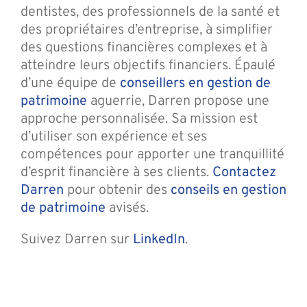
dentistes, des professionnels de la santé et
des propriétaires d’entreprise, à simplifier
des questions financières complexes et à
atteindre leurs objectifs financiers. Épaulé
d’une équipe de
conseillers en gestion de
patrimoine
aguerrie, Darren propose une
approche personnalisée. Sa mission est
d’utiliser son expérience et ses
compétences pour apporter une tranquillité
d’esprit financière à ses clients.
Contactez
Darren
pour obtenir des
conseils en gestion
de patrimoine
avisés.
Suivez Darren sur
LinkedIn
.