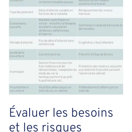
Évaluer les besoins
et les risques