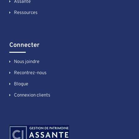
Assante
Ressources
Connecter
Nous joindre
Recontrez-nous
Blogue
Connexion clients