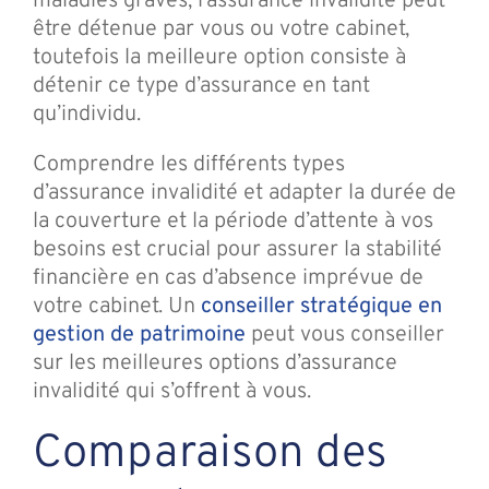
maladies graves, l’assurance invalidité peut
être détenue par vous ou votre cabinet,
toutefois la meilleure option consiste à
détenir ce type d’assurance en tant
qu’individu.
Comprendre les différents types
d’assurance invalidité et adapter la durée de
la couverture et la période d’attente à vos
besoins est crucial pour assurer la stabilité
financière en cas d’absence imprévue de
votre cabinet. Un
conseiller stratégique en
gestion de patrimoine
peut vous conseiller
sur les meilleures options d’assurance
invalidité qui s’offrent à vous.
Comparaison des