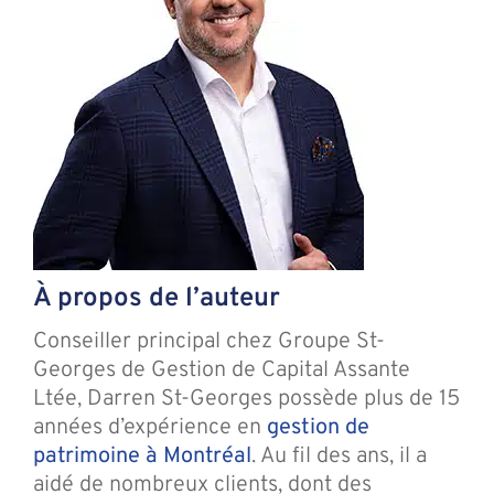
À propos de l’auteur
Conseiller principal chez Groupe St-
Georges de Gestion de Capital Assante
Ltée, Darren St-Georges possède plus de 15
années d’expérience en
gestion de
patrimoine à Montréal
. Au fil des ans, il a
aidé de nombreux clients, dont des