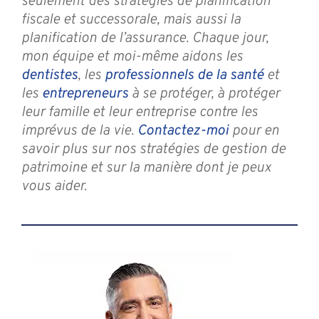
seulement des stratégies de planification
fiscale et successorale, mais aussi la
planification de l’assurance. Chaque jour,
mon équipe et moi-même aidons les
dentistes
, les
professionnels de la santé
et
les
entrepreneurs
à se protéger, à protéger
leur famille et leur entreprise contre les
imprévus de la vie.
Contactez-moi
pour en
savoir plus sur nos stratégies de gestion de
patrimoine et sur la manière dont je peux
vous aider.