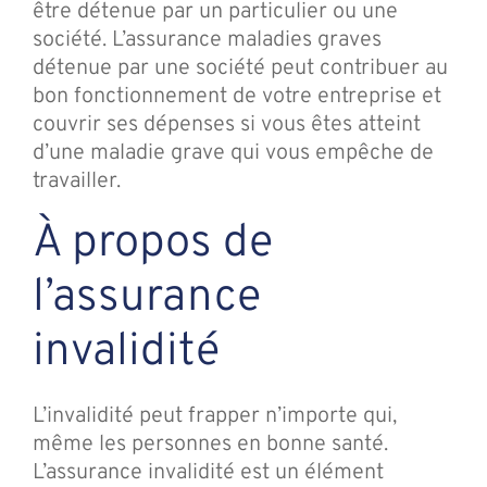
être détenue par un particulier ou une
société. L’assurance maladies graves
détenue par une société peut contribuer au
bon fonctionnement de votre entreprise et
couvrir ses dépenses si vous êtes atteint
d’une maladie grave qui vous empêche de
travailler.
À propos de
l’assurance
invalidité
L’invalidité peut frapper n’importe qui,
même les personnes en bonne santé.
L’assurance invalidité est un élément