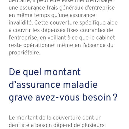
dentaire, il peut être essentiel d’envisager
une assurance frais généraux d’entreprise
en même temps qu’une assurance
invalidité. Cette couverture spécifique aide
à couvrir les dépenses fixes courantes de
l’entreprise, en veillant à ce que le cabinet
reste opérationnel même en l’absence du
propriétaire.
De quel montant
d’assurance maladie
grave avez-vous besoin ?
Le montant de la couverture dont un
dentiste a besoin dépend de plusieurs