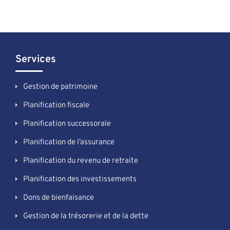
Services
Gestion de patrimoine
Planification fiscale
Planification successorale
Planification de l’assurance
Planification du revenu de retraite
Planification des investissements
Dons de bienfaisance
Gestion de la trésorerie et de la dette