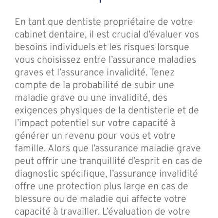
En tant que dentiste propriétaire de votre
cabinet dentaire, il est crucial d’évaluer vos
besoins individuels et les risques lorsque
vous choisissez entre l’assurance maladies
graves et l’assurance invalidité. Tenez
compte de la probabilité de subir une
maladie grave ou une invalidité, des
exigences physiques de la dentisterie et de
l’impact potentiel sur votre capacité à
générer un revenu pour vous et votre
famille. Alors que l’assurance maladie grave
peut offrir une tranquillité d’esprit en cas de
diagnostic spécifique, l’assurance invalidité
offre une protection plus large en cas de
blessure ou de maladie qui affecte votre
capacité à travailler. L’évaluation de votre