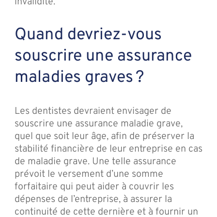
invalidité.
Quand devriez-vous
souscrire une assurance
maladies graves ?
Les dentistes devraient envisager de
souscrire une assurance maladie grave,
quel que soit leur âge, afin de préserver la
stabilité financière de leur entreprise en cas
de maladie grave. Une telle assurance
prévoit le versement d’une somme
forfaitaire qui peut aider à couvrir les
dépenses de l’entreprise, à assurer la
continuité de cette dernière et à fournir un