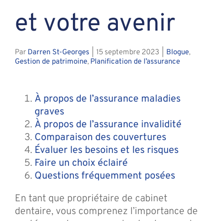
et votre avenir
Par
Darren St-Georges
|
15 septembre 2023
|
Blogue
,
Gestion de patrimoine
,
Planification de l’assurance
À propos de l’assurance maladies
graves
À propos de l’assurance invalidité
Comparaison des couvertures
Évaluer les besoins et les risques
Faire un choix éclairé
Questions fréquemment posées
En tant que propriétaire de cabinet
dentaire, vous comprenez l’importance de