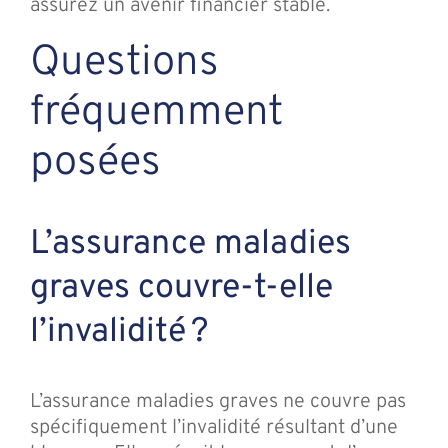
assurez un avenir financier stable.
Questions
fréquemment
posées
L’assurance maladies
graves couvre-t-elle
l’invalidité ?
L’assurance maladies graves ne couvre pas
spécifiquement l’invalidité résultant d’une