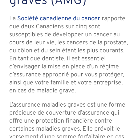
graves (AMG)
La
Société canadienne du cancer
rapporte
que deux Canadiens sur cinq sont
susceptibles de développer un cancer au
cours de leur vie, les cancers de la prostate,
du côlon et du sein étant les plus courants.
En tant que dentiste, il est essentiel
d’envisager la mise en place d’un régime
d’assurance approprié pour vous protéger,
ainsi que votre famille et votre entreprise,
en cas de maladie grave.
L’assurance maladies graves est une forme
précieuse de couverture d’assurance qui
offre une protection financière contre
certaines maladies graves. Elle prévoit le
versement d’une somme forfaitaire en cas