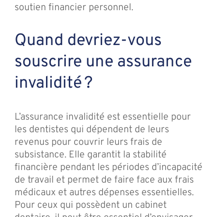
soutien financier personnel.
Quand devriez-vous
souscrire une assurance
invalidité ?
L’assurance invalidité est essentielle pour
les dentistes qui dépendent de leurs
revenus pour couvrir leurs frais de
subsistance. Elle garantit la stabilité
financière pendant les périodes d’incapacité
de travail et permet de faire face aux frais
médicaux et autres dépenses essentielles.
Pour ceux qui possèdent un cabinet