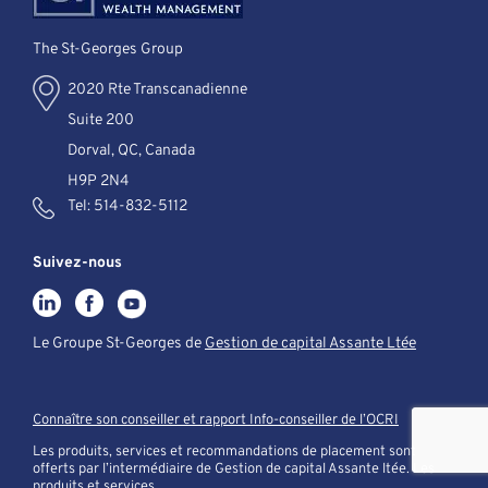
The St-Georges Group
2020 Rte Transcanadienne
Suite 200
Dorval, QC, Canada
H9P 2N4
Tel:
514-832-5112
Suivez-nous
Le Groupe St-Georges de
Gestion de capital Assante Ltée
Connaître son conseiller et rapport Info-conseiller de l’OCRI
Les produits, services et recommandations de placement sont
offerts par l’intermédiaire de Gestion de capital Assante ltée. Les
produits et services