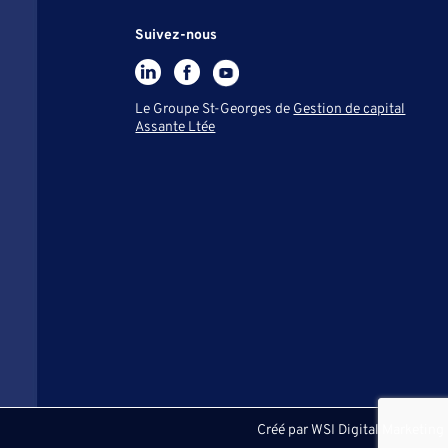
Suivez-nous
Le Groupe St-Georges de
Gestion de capital
Assante Ltée
Créé par
WSI Digital Marketing