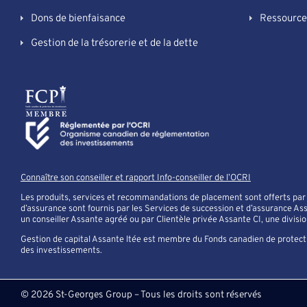
Dons de bienfaisance
Ressource
Gestion de la trésorerie et de la dette
Connaître son conseiller et rapport Info-conseiller de l’OCRI
Les produits, services et recommandations de placement sont offerts par l
d’assurance sont fournis par les Services de succession et d’assurance Ass
un conseiller Assante agréé ou par Clientèle privée Assante CI, une division 
Gestion de capital Assante ltée est membre du Fonds canadien de protec
des investissements.
© 2026 St-Georges Group – Tous les droits sont réservés