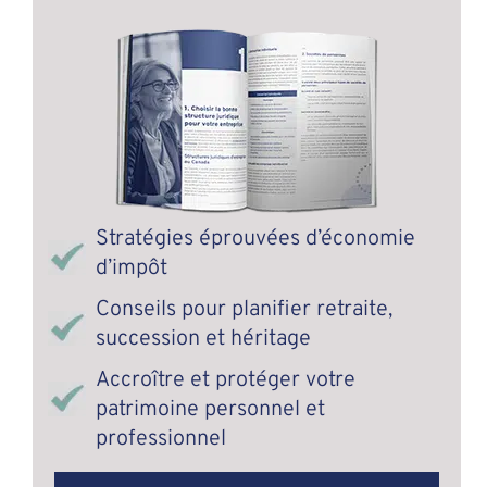
Stratégies éprouvées d’économie
d’impôt
Conseils pour planifier retraite,
succession et héritage
Accroître et protéger votre
patrimoine personnel et
professionnel