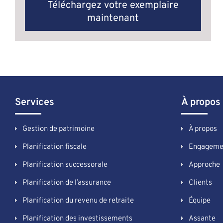
Téléchargez votre exemplaire
maintenant
Services
À propos
Gestion de patrimoine
À propos
Planification fiscale
Engageme
Planification successorale
Approche
Planification de l’assurance
Clients
Planification du revenu de retraite
Équipe
Planification des investissements
Assante