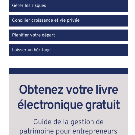
Gérer les risques
Concilier croissance et vie privée
Planifier votre départ
Laisser un héritage
Obtenez votre livre
électronique gratuit
Guide de la gestion de
patrimoine pour entrepreneurs