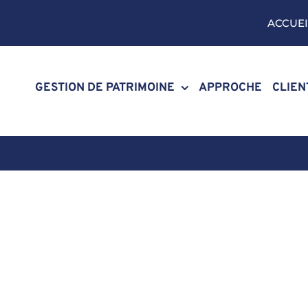
ACCUEI
GESTION DE PATRIMOINE
APPROCHE
CLIEN