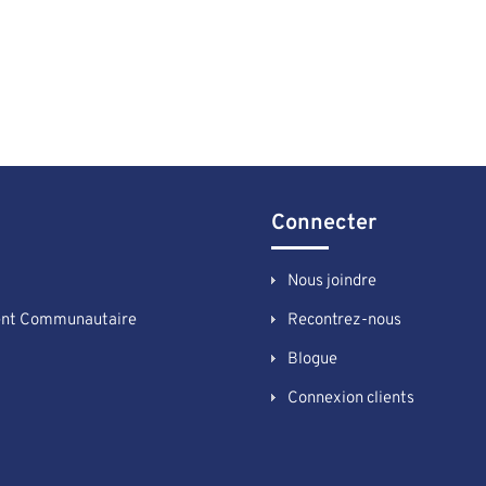
Connecter
Nous joindre
nt Communautaire
Recontrez-nous
Blogue
Connexion clients