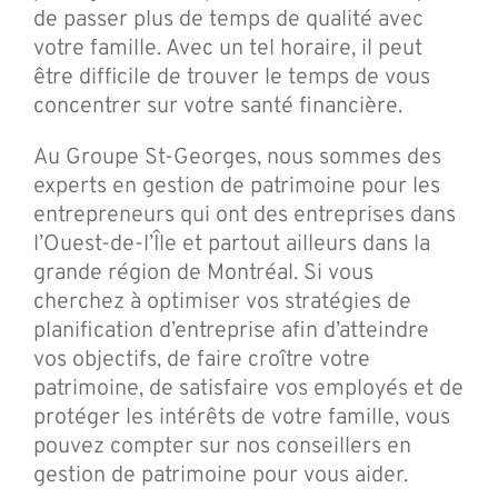
de passer plus de temps de qualité avec
votre famille. Avec un tel horaire, il peut
être difficile de trouver le temps de vous
concentrer sur votre santé financière.
Au Groupe St-Georges, nous sommes des
experts en gestion de patrimoine pour les
entrepreneurs qui ont des entreprises dans
l’Ouest-de-l’Île et partout ailleurs dans la
grande région de Montréal. Si vous
cherchez à optimiser vos stratégies de
planification d’entreprise afin d’atteindre
vos objectifs, de faire croître votre
patrimoine, de satisfaire vos employés et de
protéger les intérêts de votre famille, vous
pouvez compter sur nos conseillers en
gestion de patrimoine pour vous aider.