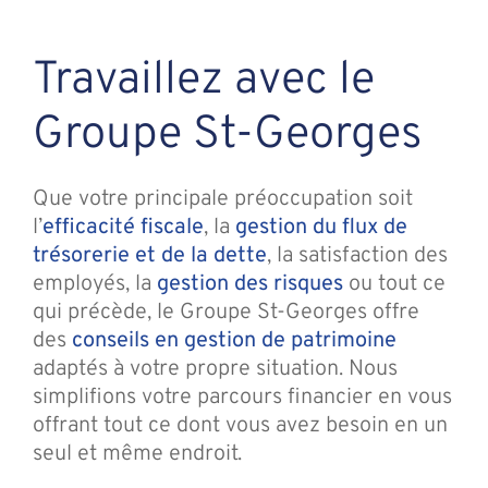
Travaillez avec le
Groupe St-Georges
Que votre principale préoccupation soit
l’
efficacité fiscale
, la
gestion du flux de
trésorerie et de la dette
, la satisfaction des
employés, la
gestion des risques
ou tout ce
qui précède, le Groupe St-Georges offre
des
conseils en gestion de patrimoine
adaptés à votre propre situation. Nous
simplifions votre parcours financier en vous
offrant tout ce dont vous avez besoin en un
seul et même endroit.