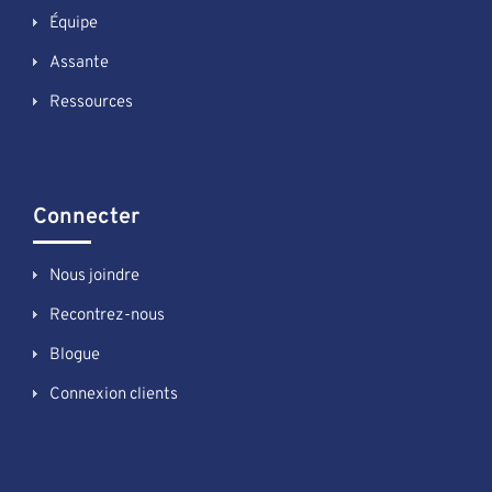
Équipe
Assante
Ressources
Connecter
Nous joindre
Recontrez-nous
Blogue
Connexion clients