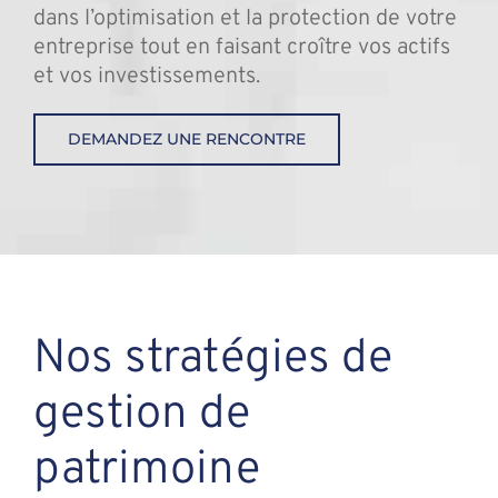
dans l’optimisation et la protection de votre
entreprise tout en faisant croître vos actifs
et vos investissements.
DEMANDEZ UNE RENCONTRE
Nos stratégies de
gestion de
patrimoine