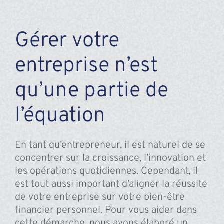
Gérer votre
entreprise n’est
qu’une partie de
l’équation
En tant qu’entrepreneur, il est naturel de se
concentrer sur la croissance, l’innovation et
les opérations quotidiennes. Cependant, il
est tout aussi important d’aligner la réussite
de votre entreprise sur votre bien-être
financier personnel. Pour vous aider dans
cette démarche, nous avons élaboré un