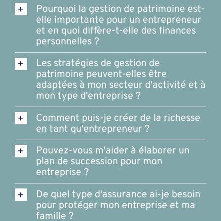
Pourquoi la gestion de patrimoine est-
elle importante pour un entrepreneur
et en quoi diffère-t-elle des finances
personnelles ?
Les stratégies de gestion de
patrimoine peuvent-elles être
adaptées à mon secteur d'activité et à
mon type d'entreprise ?
Comment puis-je créer de la richesse
en tant qu'entrepreneur ?
Pouvez-vous m'aider à élaborer un
plan de succession pour mon
entreprise ?
De quel type d'assurance ai-je besoin
pour protéger mon entreprise et ma
famille ?