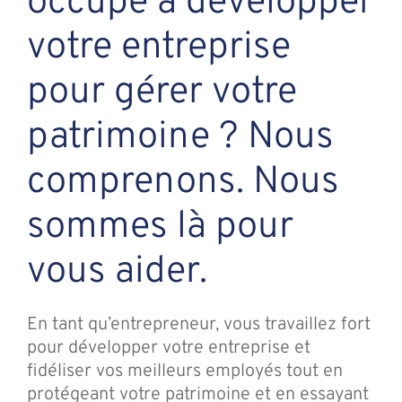
occupé à développer
votre entreprise
pour gérer votre
patrimoine ? Nous
comprenons. Nous
sommes là pour
vous aider.
En tant qu’entrepreneur, vous travaillez fort
pour développer votre entreprise et
fidéliser vos meilleurs employés tout en
protégeant votre patrimoine et en essayant