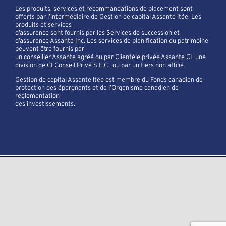
Les produits, services et recommandations de placement sont
offerts par l’intermédiaire de Gestion de capital Assante ltée. Les
produits et services
d’assurance sont fournis par les Services de succession et
d’assurance Assante Inc. Les services de planification du patrimoine
peuvent être fournis par
un conseiller Assante agréé ou par Clientèle privée Assante CI, une
division de CI Conseil Privé S.E.C., ou par un tiers non affilié.
Gestion de capital Assante ltée est membre du Fonds canadien de
protection des épargnants et de l’Organisme canadien de
réglementation
des investissements.