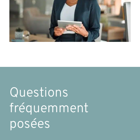
Questions
fréquemment
posées