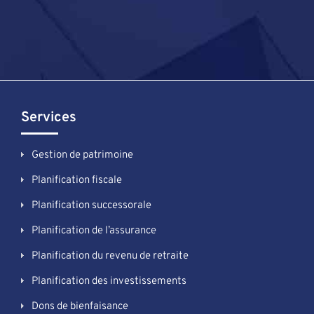
Services
Gestion de patrimoine
Planification fiscale
Planification successorale
Planification de l’assurance
Planification du revenu de retraite
Planification des investissements
Dons de bienfaisance