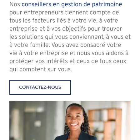
Nos
conseillers en gestion de patrimoine
pour entrepreneurs tiennent compte de
tous les facteurs liés à votre vie, à votre
entreprise et à vos objectifs pour trouver
les solutions qui vous conviennent, à vous et
à votre famille. Vous avez consacré votre
vie à votre entreprise et nous vous aidons à
protéger vos intérêts et ceux de tous ceux
qui comptent sur vous.
CONTACTEZ-NOUS