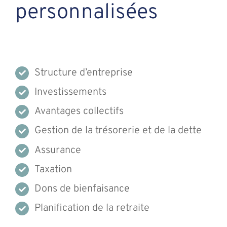
personnalisées
Structure d’entreprise
Investissements
Avantages collectifs
Gestion de la trésorerie et de la dette
Assurance
Taxation
Dons de bienfaisance
Planification de la retraite