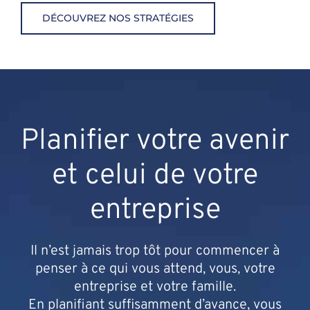
DÉCOUVREZ NOS STRATÉGIES
Planifier votre avenir
et celui de votre
entreprise
Il n’est jamais trop tôt pour commencer à
penser à ce qui vous attend, vous, votre
entreprise et votre famille.
En planifiant suffisamment d’avance, vous