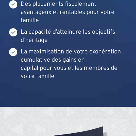
Des placements fiscalement
avantageux et rentables pour votre
famille
La capacité d’atteindre les objectifs
d’héritage
La maximisation de votre exonération
cumulative des gains en
capital pour vous et les membres de
votre famille