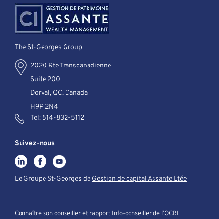
The St-Georges Group
2020 Rte Transcanadienne
Suite 200
Dorval, QC, Canada
H9P 2N4
Tel:
514-832-5112
Suivez-nous
Le Groupe St-Georges de
Gestion de capital Assante Ltée
Connaître son conseiller et rapport Info-conseiller de l’OCRI