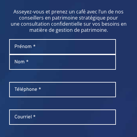
Asseyez-vous et prenez un café avec l’un de nos
conseillers en patrimoine stratégique pour
une consultation confidentielle sur vos besoins en
matière de gestion de patrimoine.
Name
*
Prénom
Nom
Phone
*
Email
*