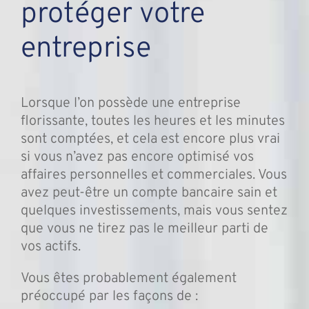
protéger votre
entreprise
Lorsque l’on possède une entreprise
florissante, toutes les heures et les minutes
sont comptées, et cela est encore plus vrai
si vous n’avez pas encore optimisé vos
affaires personnelles et commerciales. Vous
avez peut-être un compte bancaire sain et
quelques investissements, mais vous sentez
que vous ne tirez pas le meilleur parti de
vos actifs.
Vous êtes probablement également
préoccupé par les façons de :