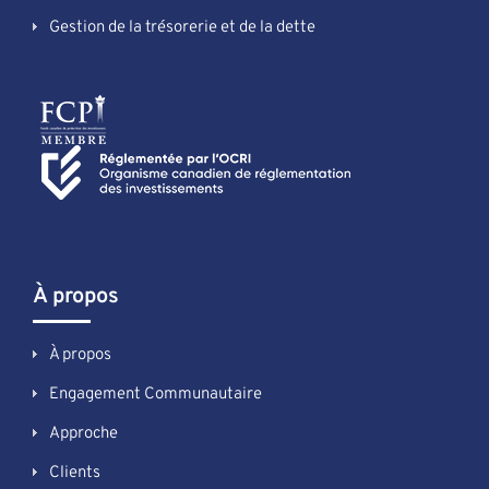
Gestion de la trésorerie et de la dette
À propos
À propos
Engagement Communautaire
Approche
Clients