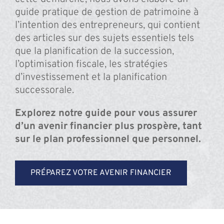
guide pratique de gestion de patrimoine à
l’intention des entrepreneurs, qui contient
des articles sur des sujets essentiels tels
que la planification de la succession,
l’optimisation fiscale, les stratégies
d’investissement et la planification
successorale.
Explorez notre guide pour vous assurer
d’un avenir financier plus prospère, tant
sur le plan professionnel que personnel.
PRÉPAREZ VOTRE AVENIR FINANCIER