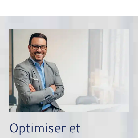
Optimiser et