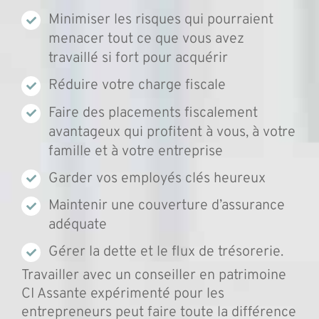
Minimiser les risques qui pourraient
menacer tout ce que vous avez
travaillé si fort pour acquérir
Réduire votre charge fiscale
Faire des placements fiscalement
avantageux qui profitent à vous, à votre
famille et à votre entreprise
Garder vos employés clés heureux
Maintenir une couverture d’assurance
adéquate
Gérer la dette et le flux de trésorerie.
Travailler avec un conseiller en patrimoine
CI Assante expérimenté pour les
entrepreneurs peut faire toute la différence