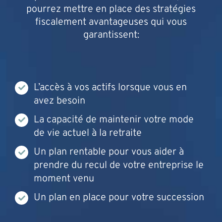
pourrez mettre en place des stratégies
fiscalement avantageuses qui vous
garantissent:
L’accès à vos actifs lorsque vous en
avez besoin
La capacité de maintenir votre mode
de vie actuel à la retraite
Un plan rentable pour vous aider à
prendre du recul de votre entreprise le
moment venu
Un plan en place pour votre succession