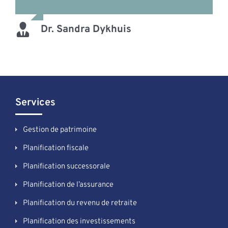
Dr. Sandra Dykhuis
Services
Gestion de patrimoine
Planification fiscale
Planification successorale
Planification de l’assurance
Planification du revenu de retraite
Planification des investissements