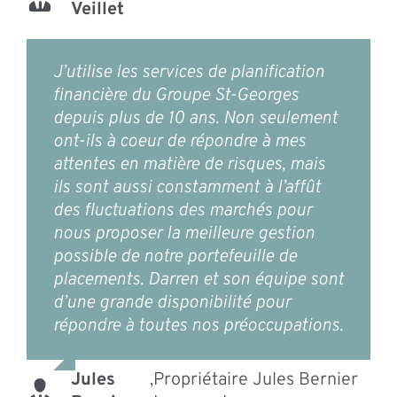
Veillet
J’utilise les services de planification
financière du Groupe St-Georges
depuis plus de 10 ans. Non seulement
ont-ils à coeur de répondre à mes
attentes en matière de risques, mais
ils sont aussi constamment à l’affût
des fluctuations des marchés pour
nous proposer la meilleure gestion
possible de notre portefeuille de
placements. Darren et son équipe sont
d’une grande disponibilité pour
répondre à toutes nos préoccupations.
Jules
,
Propriétaire Jules Bernier