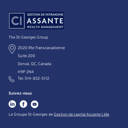
The St-Georges Group
2020 Rte Transcanadienne
Suite 200
Dorval, QC, Canada
H9P 2N4
Tel:
514-832-5112
Suivez-nous
Le Groupe St-Georges de
Gestion de capital Assante Ltée