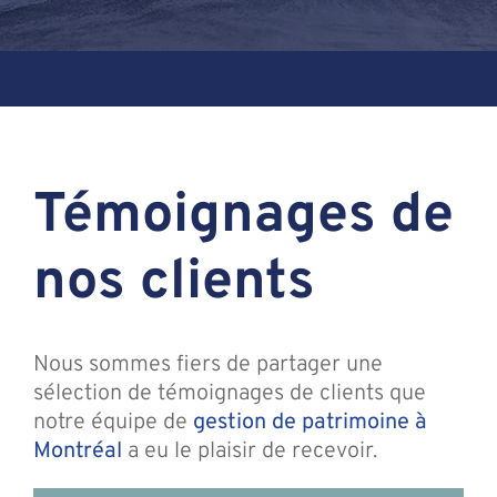
Assante
Nous joindre
Témoignages de
Blogue
nos clients
Recontrez-n
Nous sommes fiers de partager une
sélection de témoignages de clients que
notre équipe de
gestion de patrimoine à
Montréal
a eu le plaisir de recevoir.