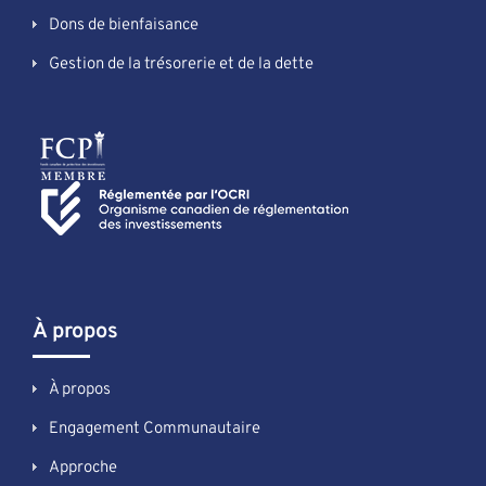
Dons de bienfaisance
Gestion de la trésorerie et de la dette
À propos
À propos
Engagement Communautaire
Approche