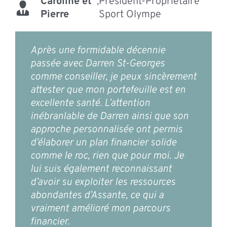
Caroline et
,
Président-Propriétaire
Pierre
Sport Olympe
Après une formidable décennie
passée avec Darren St-Georges
comme conseiller, je peux sincèrement
attester que mon portefeuille est en
excellente santé. L’attention
inébranlable de Darren ainsi que son
approche personnalisée ont permis
d’élaborer un plan financier solide
comme le roc, rien que pour moi. Je
lui suis également reconnaissant
d’avoir su exploiter les ressources
abondantes d’Assante, ce qui a
vraiment amélioré mon parcours
financier.