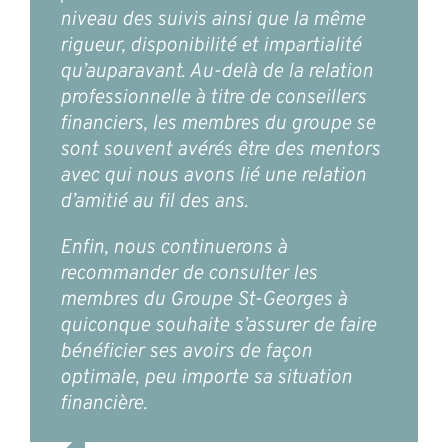
niveau des suivis ainsi que la même
rigueur, disponibilité et impartialité
qu’auparavant. Au-delà de la relation
professionnelle à titre de conseillers
financiers, les membres du groupe se
sont souvent avérés être des mentors
avec qui nous avons lié une relation
d’amitié au fil des ans.
Enfin, nous continuerons à
recommander de consulter les
membres du Groupe St-Georges à
quiconque souhaite s’assurer de faire
bénéficier ses avoirs de façon
optimale, peu importe sa situation
financière.