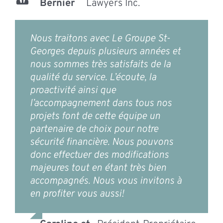
Bernier
Lawyers Inc.
Nous traitons avec Le Groupe St-
Georges depuis plusieurs années et
nous sommes très satisfaits de la
qualité du service. L’écoute, la
proactivité ainsi que
l’accompagnement dans tous nos
projets font de cette équipe un
partenaire de choix pour notre
sécurité financière. Nous pouvons
donc effectuer des modifications
majeures tout en étant très bien
accompagnés. Nous vous invitons à
en profiter vous aussi!