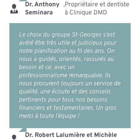
Dr. Anthony
,
Propriétaire et dentiste
Seminara
à Clinique DMD
Le choix du groupe St-Georges s’est
avéré être très utile et judicieux pour
notre planification au fil des ans. On
nous a guidés, orientés, rassurés au
besoin et ce, avec un
professionnalisme remarquable. Ils
nous procurent toujours un service de
qualité, une écoute et des conseils
pertinents pour tous nos besoins
financiers et testamentaires. Un gros
merci à toute l’équipe !
Dr. Robert Lalumière et Michèle