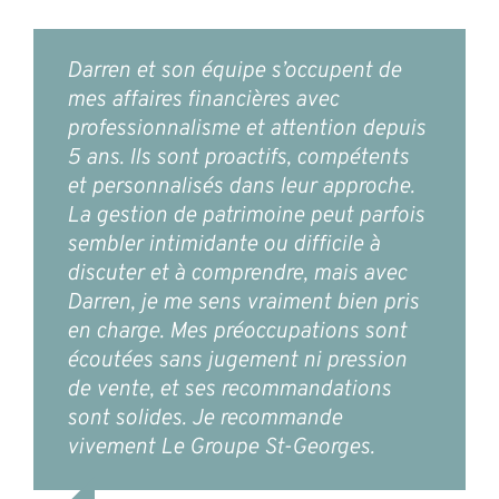
Darren et son équipe s’occupent de
mes affaires financières avec
professionnalisme et attention depuis
5 ans. Ils sont proactifs, compétents
et personnalisés dans leur approche.
La gestion de patrimoine peut parfois
sembler intimidante ou difficile à
discuter et à comprendre, mais avec
Darren, je me sens vraiment bien pris
en charge. Mes préoccupations sont
écoutées sans jugement ni pression
de vente, et ses recommandations
sont solides. Je recommande
vivement Le Groupe St-Georges.