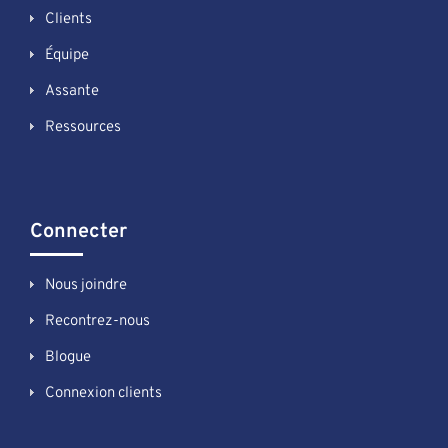
Clients
Équipe
Assante
Ressources
Connecter
Nous joindre
Recontrez-nous
Blogue
Connexion clients