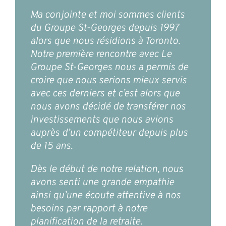
Ma conjointe et moi sommes clients
du Groupe St-Georges depuis 1997
alors que nous résidions à Toronto.
Notre première rencontre avec Le
Groupe St-Georges nous a permis de
croire que nous serions mieux servis
avec ces derniers et c’est alors que
nous avons décidé de transférer nos
investissements que nous avions
auprès d’un compétiteur depuis plus
de 15 ans.
Dès le début de notre relation, nous
avons senti une grande empathie
ainsi qu’une écoute attentive à nos
besoins par rapport à notre
planification de la retraite.