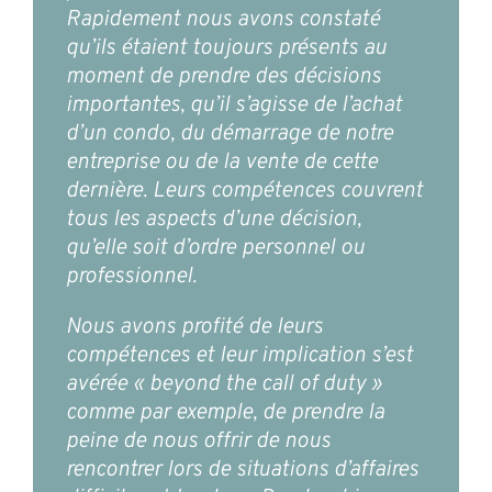
Rapidement nous avons constaté
qu’ils étaient toujours présents au
moment de prendre des décisions
importantes, qu’il s’agisse de l’achat
d’un condo, du démarrage de notre
entreprise ou de la vente de cette
dernière. Leurs compétences couvrent
tous les aspects d’une décision,
qu’elle soit d’ordre personnel ou
professionnel.
Nous avons profité de leurs
compétences et leur implication s’est
avérée « beyond the call of duty »
comme par exemple, de prendre la
peine de nous offrir de nous
rencontrer lors de situations d’affaires