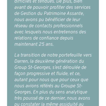
difficiles et tendues. De plus, bien
avant de pouvoir profiter des services
de Gestion du Patrimoine Assante,
nous avons pu bénéficier de leur
réseau de contacts professionnels
avec lesquels nous entretenons des
relations de confiance depuis
maintenant 25 ans.
La transition de notre portefeuille vers
Darren, la deuxième génération du
Group St-Georges, s’est déroulée de
façon progressive et fluide, et ce,
autant pour nous que pour ceux que
nous avions référés au Groupe St-
Georges. En plus du sens analytique
très poussé de ce dernier, nous avons
pu constater la même assiduité au