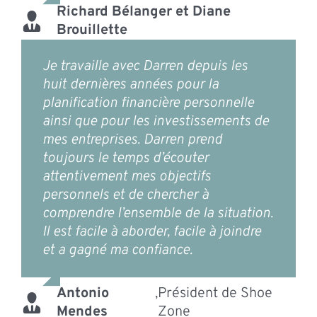
Richard Bélanger et Diane
Brouillette
Je travaille avec Darren depuis les
huit dernières années pour la
planification financière personnelle
ainsi que pour les investissements de
mes entreprises. Darren prend
toujours le temps d’écouter
attentivement mes objectifs
personnels et de chercher à
comprendre l’ensemble de la situation.
Il est facile à aborder, facile à joindre
et a gagné ma confiance.
Antonio
,
Président de Shoe
Mendes
Zone