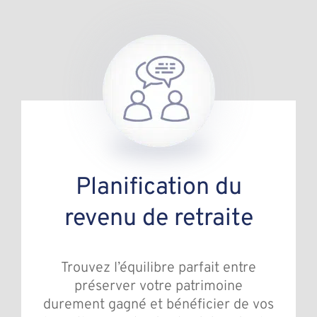
Planification du
revenu de retraite
Trouvez l’équilibre parfait entre
préserver votre patrimoine
durement gagné et bénéficier de vos