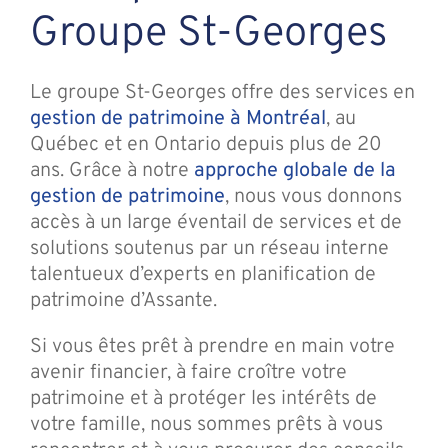
Groupe St-Georges
Le groupe St-Georges offre des services en
gestion de patrimoine à Montréal
, au
Québec et en Ontario depuis plus de 20
ans. Grâce à notre
approche globale de la
gestion de patrimoine
, nous vous donnons
accès à un large éventail de services et de
solutions soutenus par un réseau interne
talentueux d’experts en planification de
patrimoine d’Assante.
Si vous êtes prêt à prendre en main votre
avenir financier, à faire croître votre
patrimoine et à protéger les intérêts de
votre famille, nous sommes prêts à vous