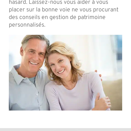
hasard. Laissez-nous vous aider à vous
placer sur la bonne voie ne vous procurant
des conseils en gestion de patrimoine
personnalisés.