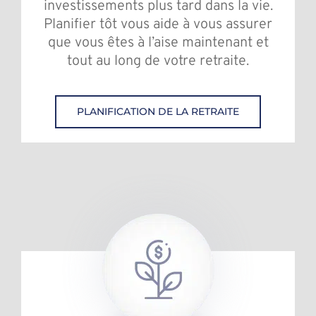
investissements plus tard dans la vie.
Planifier tôt vous aide à vous assurer
que vous êtes à l’aise maintenant et
tout au long de votre retraite.
PLANIFICATION DE LA RETRAITE