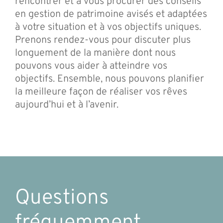
rencontrer et à vous procurer des conseils
en gestion de patrimoine avisés et adaptées
à votre situation et à vos objectifs uniques.
Prenons rendez-vous pour discuter plus
longuement de la manière dont nous
pouvons vous aider à atteindre vos
objectifs. Ensemble, nous pouvons planifier
la meilleure façon de réaliser vos rêves
aujourd’hui et à l’avenir.
Questions