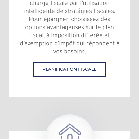
charge fiscale par l’utilisation
intelligente de stratégies fiscales.
Pour épargner, choisissez des
options avantageuses sur le plan
fiscal, à imposition différée et
d’exemption d’impôt qui répondent à
vos besoins.
PLANIFICATION FISCALE