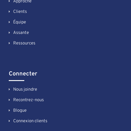
Approche
Clients
Équipe
Assante
Ressources
Connecter
Nous joindre
Recontrez-nous
Blogue
Connexion clients