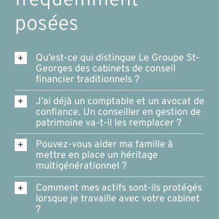
fréquemment
posées
Qu’est-ce qui distingue Le Groupe St-
Georges des cabinets de conseil
financier traditionnels ?
J’ai déjà un comptable et un avocat de
confiance. Un conseiller en gestion de
patrimoine va-t-il les remplacer ?
Pouvez-vous aider ma famille à
mettre en place un héritage
multigénérationnel ?
Comment mes actifs sont-ils protégés
lorsque je travaille avec votre cabinet
?