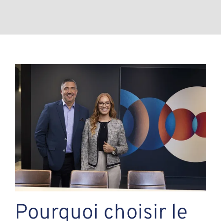
Pourquoi choisir le