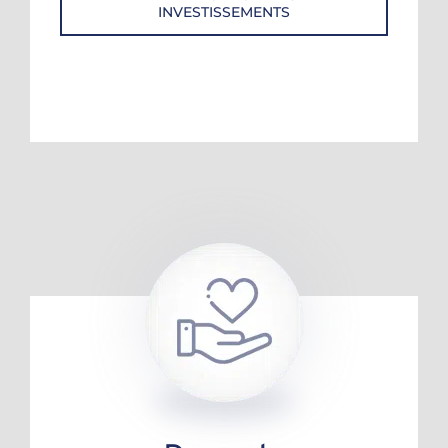
INVESTISSEMENTS