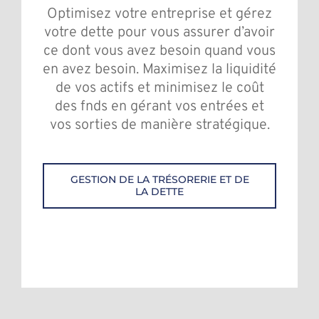
Optimisez votre entreprise et gérez
votre dette pour vous assurer d’avoir
ce dont vous avez besoin quand vous
en avez besoin. Maximisez la liquidité
de vos actifs et minimisez le coût
des fnds en gérant vos entrées et
vos sorties de manière stratégique.
GESTION DE LA TRÉSORERIE ET DE
LA DETTE