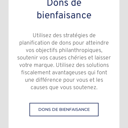
Dons de
bienfaisance
Utilisez des stratégies de
planification de dons pour atteindre
vos objectifs philanthropiques,
soutenir vos causes chéries et laisser
votre marque. Utilisez des solutions
fiscalement avantageuses qui font
une différence pour vous et les
causes que vous soutenez.
DONS DE BIENFAISANCE