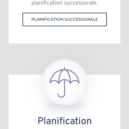
planification successorale.
PLANIFICATION SUCCESSORALE
Planification