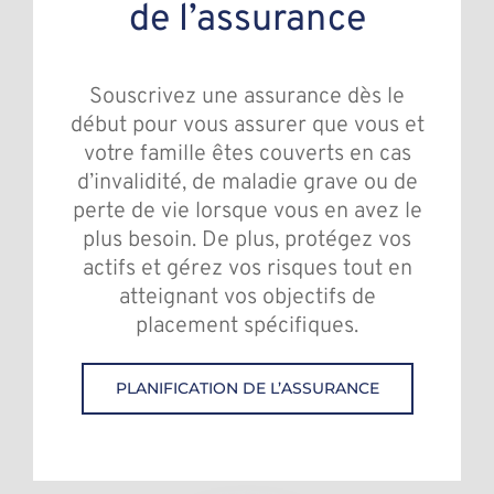
de l’assurance
Souscrivez une assurance dès le
début pour vous assurer que vous et
votre famille êtes couverts en cas
d’invalidité, de maladie grave ou de
perte de vie lorsque vous en avez le
plus besoin. De plus, protégez vos
actifs et gérez vos risques tout en
atteignant vos objectifs de
placement spécifiques.
PLANIFICATION DE L’ASSURANCE