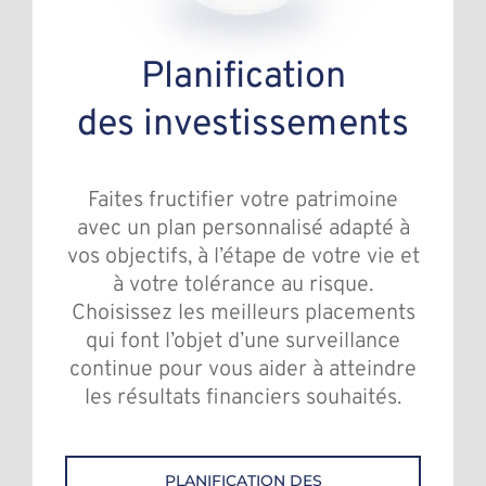
Planification
des investissements
Faites fructifier votre patrimoine
avec un plan personnalisé adapté à
vos objectifs, à l’étape de votre vie et
à votre tolérance au risque.
Choisissez les meilleurs placements
qui font l’objet d’une surveillance
continue pour vous aider à atteindre
les résultats financiers souhaités.
PLANIFICATION DES