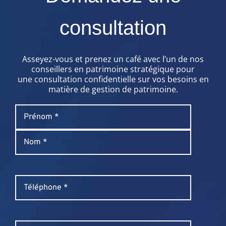
consultation
Asseyez-vous et prenez un café avec l’un de nos
conseillers en patrimoine stratégique pour
une consultation confidentielle sur vos besoins en
matière de gestion de patrimoine.
Name
*
Prénom
Nom
Phone
*