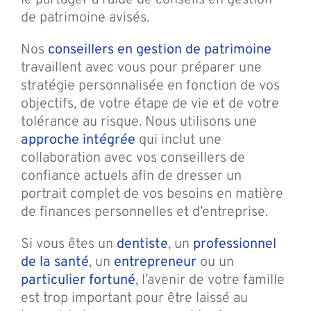
de patrimoine avisés.
Nos
conseillers en gestion de patrimoine
travaillent avec vous pour préparer une
stratégie personnalisée en fonction de vos
objectifs, de votre étape de vie et de votre
tolérance au risque. Nous utilisons une
approche intégrée
qui inclut une
collaboration avec vos conseillers de
confiance actuels afin de dresser un
portrait complet de vos besoins en matière
de finances personnelles et d’entreprise.
Si vous êtes un
dentiste
, un
professionnel
de la santé
, un
entrepreneur
ou un
particulier fortuné
, l’avenir de votre famille
est trop important pour être laissé au