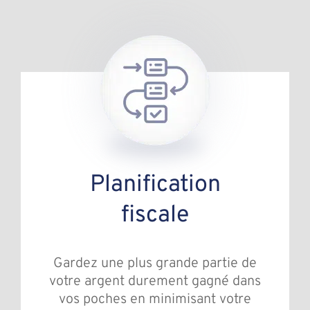
Planification
fiscale
Gardez une plus grande partie de
votre argent durement gagné dans
vos poches en minimisant votre