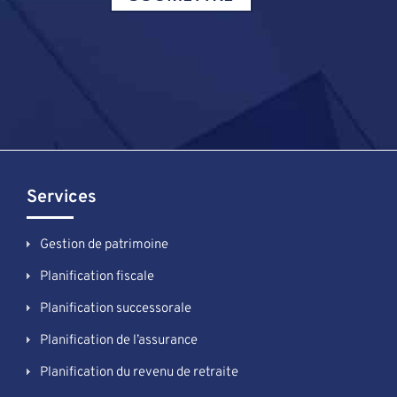
Services
Gestion de patrimoine
Planification fiscale
Planification successorale
Planification de l’assurance
Planification du revenu de retraite