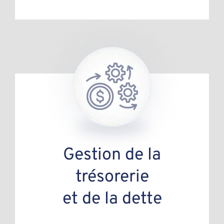
Gestion de la
trésorerie
et de la dette