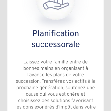
Planification
successorale
Laissez votre famille entre de
bonnes mains en organisant à
l’avance les plans de votre
succession. Transférez vos actifs à la
prochaine génération, soutenez une
cause qui vous est chère et
choisissez des solutions favorisant
les dons exonérés d’impôt dans votre