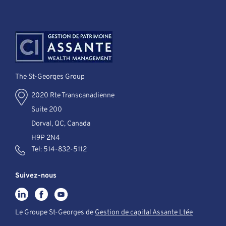
The St-Georges Group
2020 Rte Transcanadienne
Suite 200
Dorval, QC, Canada
H9P 2N4
Tel:
514-832-5112
Suivez-nous
Le Groupe St-Georges de
Gestion de capital Assante Ltée