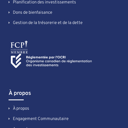
Planification des investissements
Dons de bienfaisance
Gestion de la trésorerie et de la dette
À propos
À propos
Engagement Communautaire