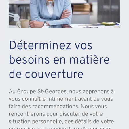
Déterminez vos
besoins en matière
de couverture
Au Groupe St-Georges, nous apprenons à
vous connaître intimement avant de vous
faire des recommandations. Nous vous
rencontrerons pour discuter de votre
situation personnelle, des détails de votre