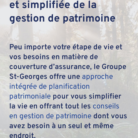
et simplifiée de la
gestion de patrimoine
Peu importe votre étape de vie et
vos besoins en matière de
couverture d’assurance, le Groupe
St-Georges offre une
approche
intégrée de planification
patrimoniale
pour vous simplifier
la vie en offrant tout les
conseils
en gestion de patrimoine
dont vous
avez besoin à un seul et même
endroit.