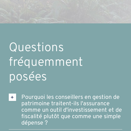
Questions
fréquemment
posées
Pourquoi les conseillers en gestion de
patrimoine traitent-ils l'assurance
comme un outil d'investissement et de
fiscalité plutôt que comme une simple
dépense ?