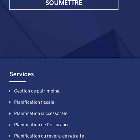
Services
Gestion de patrimoine
Planification fiscale
Planification successorale
Planification de l’assurance
Planification du revenu de retraite