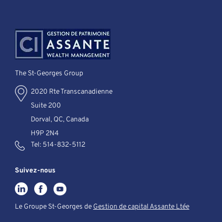
The St-Georges Group
2020 Rte Transcanadienne
Suite 200
Dorval, QC, Canada
H9P 2N4
Tel:
514-832-5112
Suivez-nous
Le Groupe St-Georges de
Gestion de capital Assante Ltée