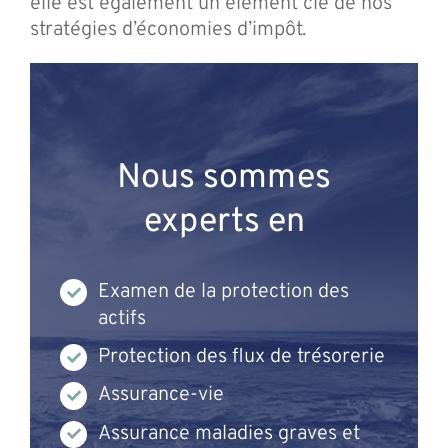
elle est également un élément clé de nos
stratégies d’économies d’impôt.
Nous sommes
experts en
Examen de la protection des
actifs
Protection des flux de trésorerie
Assurance-vie
Assurance maladies graves et