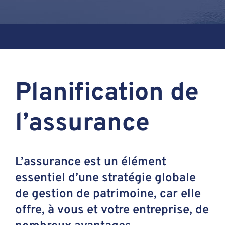
Assante
Nous joindre
Planification de
Blogue
l’assurance
Recontrez-n
L’assurance est un élément
essentiel d’une stratégie globale
de gestion de patrimoine, car elle
offre, à vous et votre entreprise, de