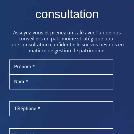
consultation
Asseyez-vous et prenez un café avec l’un de nos
conseillers en patrimoine stratégique pour
une consultation confidentielle sur vos besoins en
matière de gestion de patrimoine.
Name
*
Prénom
Nom
Phone
*
Email
*