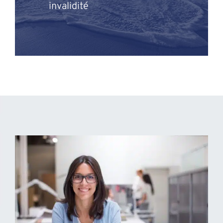
invalidité