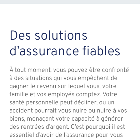
Des solutions
d’assurance fiables
À tout moment, vous pouvez être confronté
à des situations qui vous empêchent de
gagner le revenu sur lequel vous, votre
famille et vos employés comptez. Votre
santé personnelle peut décliner, ou un
accident pourrait vous nuire ou nuire à vos
biens, menaçant votre capacité à générer
des rentrées d’argent. C’est pourquoi il est
essentiel d’avoir de l’assurance pour vous