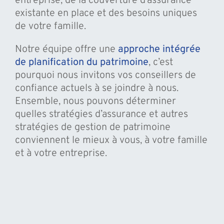
entreprise, de la couverture d’assurance
existante en place et des besoins uniques
de votre famille.
Notre équipe offre une
approche intégrée
de planification du patrimoine
, c’est
pourquoi nous invitons vos conseillers de
confiance actuels à se joindre à nous.
Ensemble, nous pouvons déterminer
quelles stratégies d’assurance et autres
stratégies de gestion de patrimoine
conviennent le mieux à vous, à votre famille
et à votre entreprise.