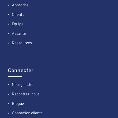
Approche
Clients
Équipe
Assante
Ressources
Connecter
Nous joindre
Recontrez-nous
Blogue
Connexion clients