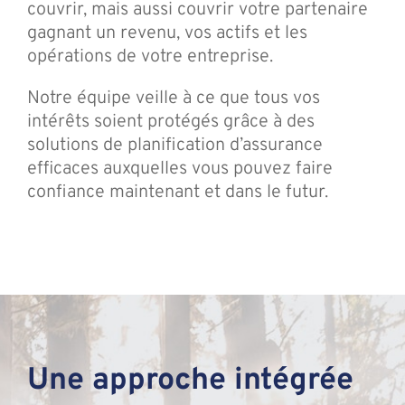
couvrir, mais aussi couvrir votre partenaire
gagnant un revenu, vos actifs et les
opérations de votre entreprise.
Notre équipe veille à ce que tous vos
intérêts soient protégés grâce à des
solutions de planification d’assurance
efficaces auxquelles vous pouvez faire
confiance maintenant et dans le futur.
Une approche intégrée