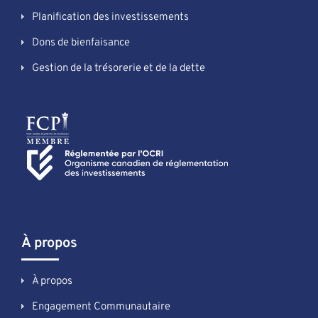
Planification des investissements
Dons de bienfaisance
Gestion de la trésorerie et de la dette
À propos
À propos
Engagement Communautaire