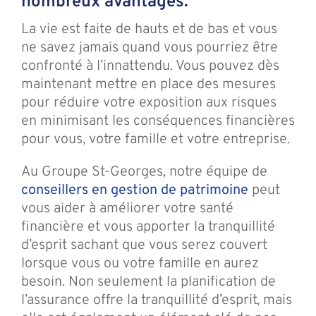
nombreux avantages.
La vie est faite de hauts et de bas et vous
ne savez jamais quand vous pourriez être
confronté à l’innattendu. Vous pouvez dès
maintenant mettre en place des mesures
pour réduire votre exposition aux risques
en minimisant les conséquences financières
pour vous, votre famille et votre entreprise.
Au Groupe St-Georges, notre équipe de
conseillers en gestion de patrimoine
peut
vous aider à améliorer votre santé
financière et vous apporter la tranquillité
d’esprit sachant que vous serez couvert
lorsque vous ou votre famille en aurez
besoin. Non seulement la planification de
l’assurance offre la tranquillité d’esprit, mais