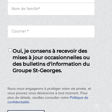
Prénom
Nom
Email
*
*
Oui, je consens à recevoir des
mises à jour occasionnelles ou
des bulletins d'information du
Groupe St-Georges.
Nous nous engageons à protéger votre vie privée, et
vous pouvez vous désinscrire à tout moment. Pour
plus de détails, veuillez consulter notre
Politique de
confidentialité
.