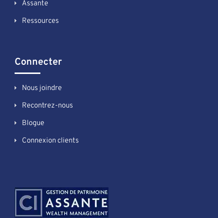
Assante
Ressources
Connecter
Nous joindre
Recontrez-nous
Blogue
Connexion clients