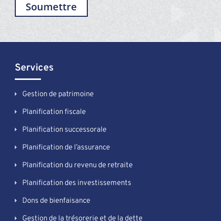
Soumettre
Services
Gestion de patrimoine
Planification fiscale
Planification successorale
Planification de l’assurance
Planification du revenu de retraite
Planification des investissements
Dons de bienfaisance
Gestion de la trésorerie et de la dette