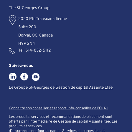
The St-Georges Group
2020 Rte Transcanadienne
Suite 200
Dorval, QC, Canada
H9P 2N4
Tel:
514-832-5112
Suivez-nous
Le Groupe St-Georges de
Gestion de capital Assante Ltée
Connaître son conseiller et rapport Info-conseiller de l’OCRI
Les produits, services et recommandations de placement sont
offerts par l’intermédiaire de Gestion de capital Assante ltée. Les
produits et services
d’assurance sont fournis par les Services de succession et