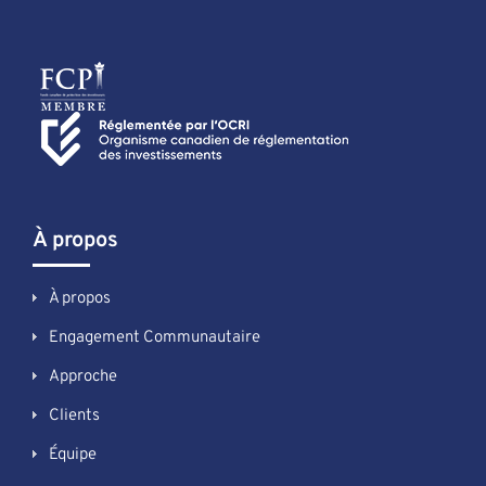
À propos
À propos
Engagement Communautaire
Approche
Clients
Équipe