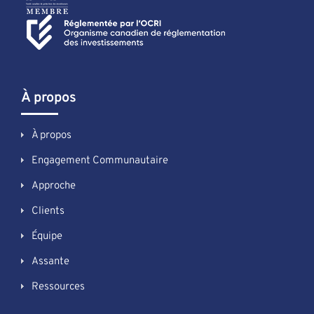
À propos
À propos
Engagement Communautaire
Approche
Clients
Équipe
Assante
Ressources