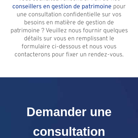
conseillers en gestion de patrimoine
pour
une consultation confidentielle sur vos
Assante
besoins en matière de gestion de
patrimoine ? Veuillez nous fournir quelques
détails sur vous en remplissant le
Nous joindre
formulaire ci-dessous et nous vous
contacterons pour fixer un rendez-vous.
Blogue
Recontrez-n
Demander une
consultation