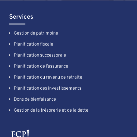
Services
Gestion de patrimoine
Planification fiscale
Planification successorale
Planification de l’assurance
Planification du revenu de retraite
Planification des investissements
Dons de bienfaisance
Gestion de la trésorerie et de la dette