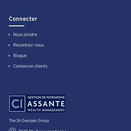
Connecter
Nous joindre
Recontrez-nous
Blogue
Connexion clients
The St-Georges Group