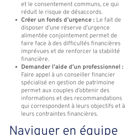
et le consentement communs, ce qui
réduit le risque de désaccords.
Créer un fonds d’urgence :
Le fait de
disposer d’une réserve d’urgence
alimentée conjointement permet de
faire face à des difficultés financières
imprévues et de renforcer la stabilité
financière.
Demander l’aide d’un professionnel :
Faire appel à un conseiller financier
spécialisé en gestion de patrimoine
permet aux couples d’obtenir des
informations et des recommandations
qui correspondent à leurs objectifs et à
leurs contraintes financières.
Naviguer en équipe