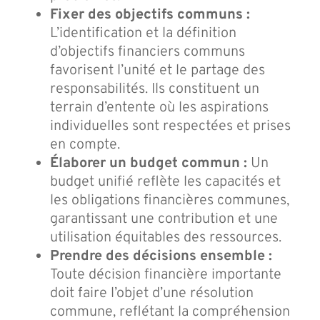
Fixer des objectifs communs :
L’identification et la définition
d’objectifs financiers communs
favorisent l’unité et le partage des
responsabilités. Ils constituent un
terrain d’entente où les aspirations
individuelles sont respectées et prises
en compte.
Élaborer un budget commun :
Un
budget unifié reflète les capacités et
les obligations financières communes,
garantissant une contribution et une
utilisation équitables des ressources.
Prendre des décisions ensemble :
Toute décision financière importante
doit faire l’objet d’une résolution
commune, reflétant la compréhension