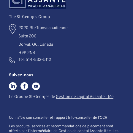
The St-Georges Group
2020 Rte Transcanadienne
Suite 200
Dorval, QC, Canada
H9P 2N4
Tel:
514-832-5112
Suivez-nous
Le Groupe St-Georges de
Gestion de capital Assante Ltée
Connaître son conseiller et rapport Info-conseiller de l’OCRI
Les produits, services et recommandations de placement sont
offerts par l’intermédiaire de Gestion de capital Assante ltée. Les