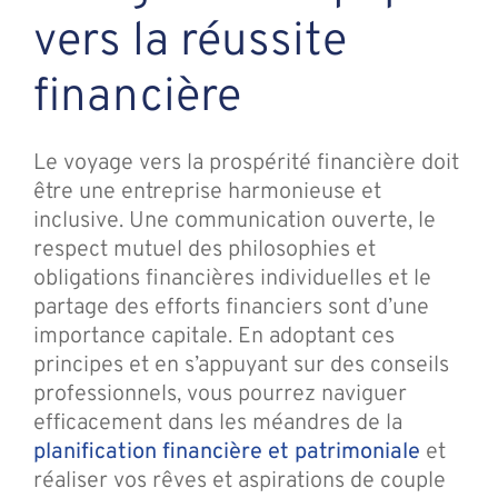
vers la réussite
financière
Le voyage vers la prospérité financière doit
être une entreprise harmonieuse et
inclusive. Une communication ouverte, le
respect mutuel des philosophies et
obligations financières individuelles et le
partage des efforts financiers sont d’une
importance capitale. En adoptant ces
principes et en s’appuyant sur des conseils
professionnels, vous pourrez naviguer
efficacement dans les méandres de la
planification financière et patrimoniale
et
réaliser vos rêves et aspirations de couple