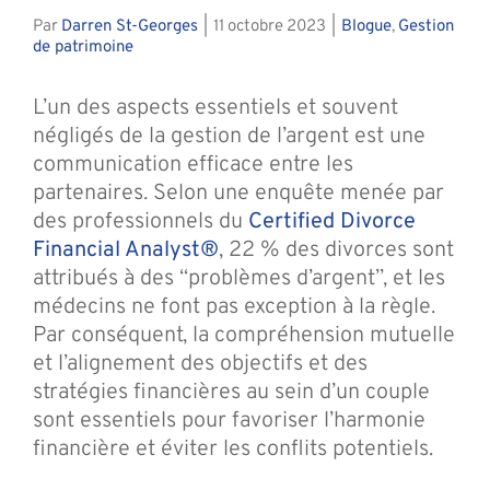
Par
Darren St-Georges
|
11 octobre 2023
|
Blogue
,
Gestion
de patrimoine
L’un des aspects essentiels et souvent
négligés de la gestion de l’argent est une
communication efficace entre les
partenaires. Selon une enquête menée par
des professionnels du
Certified Divorce
Financial Analyst®
, 22 % des divorces sont
attribués à des “problèmes d’argent”, et les
médecins ne font pas exception à la règle.
Par conséquent, la compréhension mutuelle
et l’alignement des objectifs et des
stratégies financières au sein d’un couple
sont essentiels pour favoriser l’harmonie
financière et éviter les conflits potentiels.