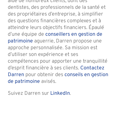
aidé de nombreux clients, dont des
dentistes, des professionnels de la santé et
des propriétaires d’entreprise, à simplifier
des questions financières complexes et à
atteindre leurs objectifs financiers. Épaulé
d’une équipe de
conseillers en gestion de
patrimoine
aguerrie, Darren propose une
approche personnalisée. Sa mission est
d’utiliser son expérience et ses
compétences pour apporter une tranquillité
d’esprit financière à ses clients.
Contactez
Darren
pour obtenir des
conseils en gestion
de patrimoine
avisés.
Suivez Darren sur
LinkedIn
.