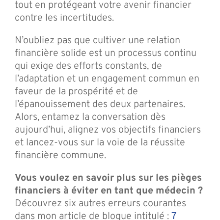
tout en protégeant votre avenir financier
contre les incertitudes.
N’oubliez pas que cultiver une relation
financière solide est un processus continu
qui exige des efforts constants, de
l’adaptation et un engagement commun en
faveur de la prospérité et de
l’épanouissement des deux partenaires.
Alors, entamez la conversation dès
aujourd’hui, alignez vos objectifs financiers
et lancez-vous sur la voie de la réussite
financière commune.
Vous voulez en savoir plus sur les pièges
financiers à éviter en tant que médecin ?
Découvrez six autres erreurs courantes
dans mon article de blogue intitulé :
7