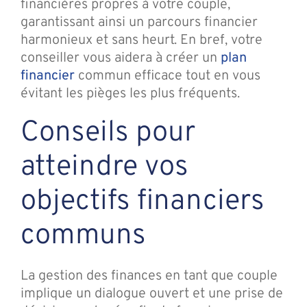
financières propres à votre couple,
garantissant ainsi un parcours financier
harmonieux et sans heurt. En bref, votre
conseiller vous aidera à créer un
plan
financier
commun efficace tout en vous
évitant les pièges les plus fréquents.
Conseils pour
atteindre vos
objectifs financiers
communs
La gestion des finances en tant que couple
implique un dialogue ouvert et une prise de