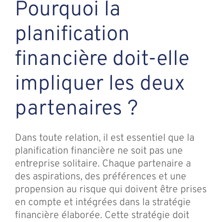
Pourquoi la
planification
financière doit-elle
impliquer les deux
partenaires ?
Dans toute relation, il est essentiel que la
planification financière ne soit pas une
entreprise solitaire. Chaque partenaire a
des aspirations, des préférences et une
propension au risque qui doivent être prises
en compte et intégrées dans la stratégie
financière élaborée. Cette stratégie doit