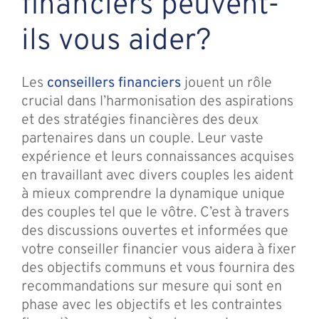
financiers peuvent-
ils vous aider?
Les
conseillers financiers
jouent un rôle
crucial dans l’harmonisation des aspirations
et des stratégies financières des deux
partenaires dans un couple. Leur vaste
expérience et leurs connaissances acquises
en travaillant avec divers couples les aident
à mieux comprendre la dynamique unique
des couples tel que le vôtre. C’est à travers
des discussions ouvertes et informées que
votre conseiller financier vous aidera à fixer
des objectifs communs et vous fournira des
recommandations sur mesure qui sont en
phase avec les objectifs et les contraintes