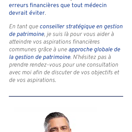
erreurs financières que tout médecin
devrait éviter
.
En tant que
conseiller stratégique en gestion
de patrimoine
, je suis là pour vous aider à
atteindre vos aspirations financières
communes grâce à une
approche globale de
la gestion de patrimoine
. N’hésitez pas à
prendre rendez-vous pour une consultation
avec moi afin de discuter de vos objectifs et
de vos aspirations.