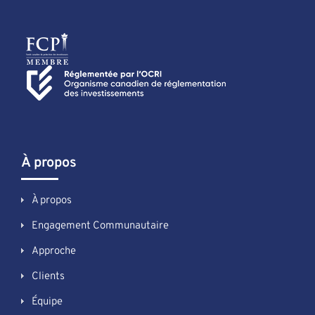
À propos
À propos
Engagement Communautaire
Approche
Clients
Équipe