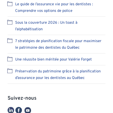
Le guide de l’assurance vie pour les dentistes :
Comprendre vos options de police
Sous la couverture 2026 : Un toast à
l’alphabétisation
7 stratégies de planification fiscale pour maximiser
le patrimoine des dentistes du Québec
Une réussite bien méritée pour Valérie Forget
Préservation du patrimoine grâce à la planification
d’assurance pour les dentistes au Québec
Suivez-nous