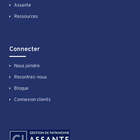
Assante
Ressources
Connecter
Nous joindre
Recontrez-nous
Blogue
Connexion clients