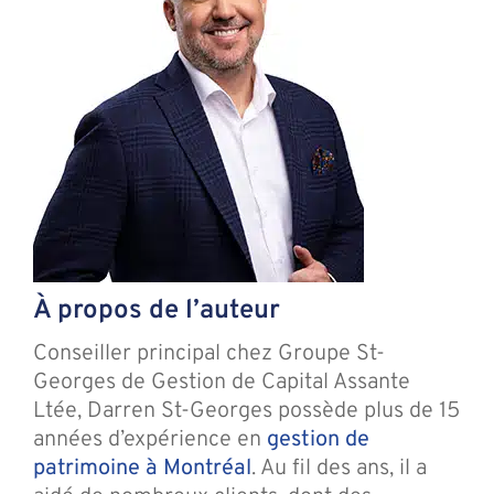
À propos de l’auteur
Conseiller principal chez Groupe St-
Georges de Gestion de Capital Assante
Ltée, Darren St-Georges possède plus de 15
années d’expérience en
gestion de
patrimoine à Montréal
. Au fil des ans, il a