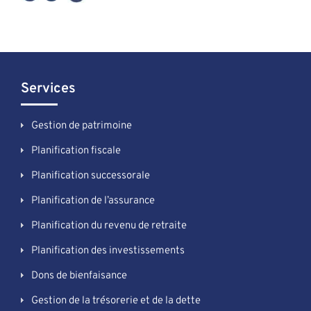
Services
Gestion de patrimoine
Planification fiscale
Planification successorale
Planification de l’assurance
Planification du revenu de retraite
Planification des investissements
Dons de bienfaisance
Gestion de la trésorerie et de la dette