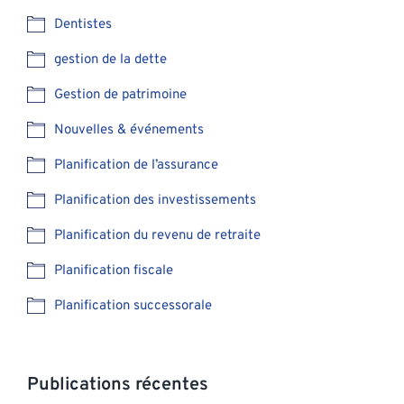
Dentistes
gestion de la dette
Gestion de patrimoine
Nouvelles & événements
Planification de l’assurance
Planification des investissements
Planification du revenu de retraite
Planification fiscale
Planification successorale
Publications récentes