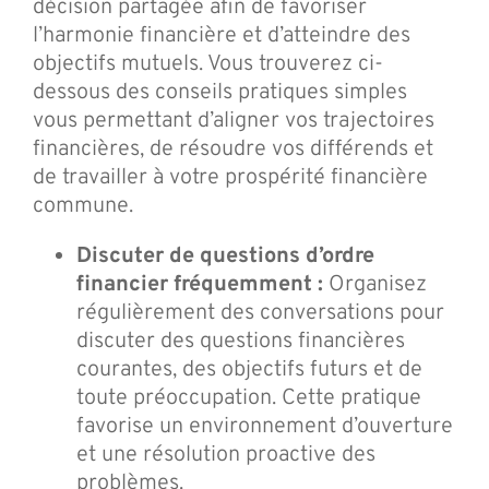
décision partagée afin de favoriser
l’harmonie financière et d’atteindre des
objectifs mutuels. Vous trouverez ci-
dessous des conseils pratiques simples
vous permettant d’aligner vos trajectoires
financières, de résoudre vos différends et
de travailler à votre prospérité financière
commune.
Discuter de questions d’ordre
financier fréquemment :
Organisez
régulièrement des conversations pour
discuter des questions financières
courantes, des objectifs futurs et de
toute préoccupation. Cette pratique
favorise un environnement d’ouverture
et une résolution proactive des
problèmes.