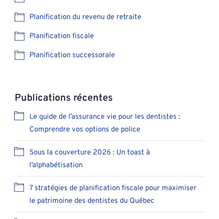
Planification du revenu de retraite
Planification fiscale
Planification successorale
Publications récentes
Le guide de l’assurance vie pour les dentistes :
Comprendre vos options de police
Sous la couverture 2026 : Un toast à
l’alphabétisation
7 stratégies de planification fiscale pour maximiser
le patrimoine des dentistes du Québec