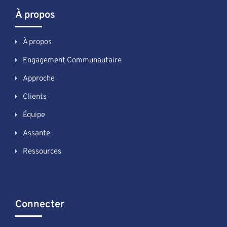
À propos
À propos
Engagement Communautaire
Approche
Clients
Équipe
Assante
Ressources
Connecter