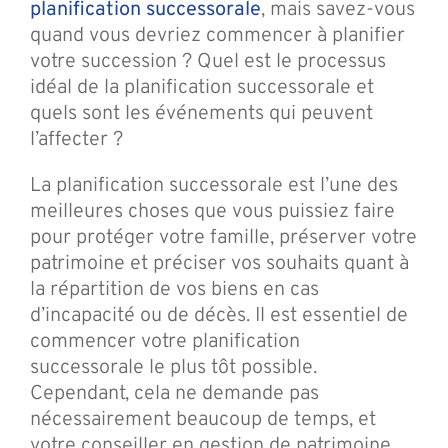
planification successorale
, mais savez-vous
quand vous devriez commencer à planifier
votre succession ? Quel est le processus
idéal de la planification successorale et
quels sont les événements qui peuvent
l’affecter ?
La planification successorale est l’une des
meilleures choses que vous puissiez faire
pour protéger votre famille, préserver votre
patrimoine et préciser vos souhaits quant à
la répartition de vos biens en cas
d’incapacité ou de décès. Il est essentiel de
commencer votre planification
successorale le plus tôt possible.
Cependant, cela ne demande pas
nécessairement beaucoup de temps, et
votre conseiller en gestion de patrimoine