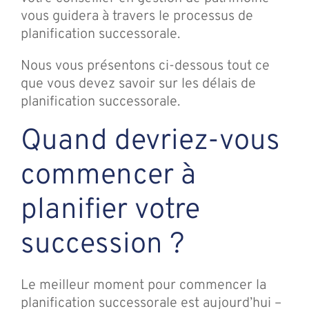
vous guidera à travers le processus de
planification successorale.
Nous vous présentons ci-dessous tout ce
que vous devez savoir sur les délais de
planification successorale.
Quand devriez-vous
commencer à
planifier votre
succession ?
Le meilleur moment pour commencer la
planification successorale est aujourd’hui –