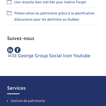
Une réussite bien méritée pour Valérie Forget
Préservation du patrimoine grâce à la planification
d’assurance pour les dentistes au Québec
Suivez-nous
Services
Gestion de patrimoine