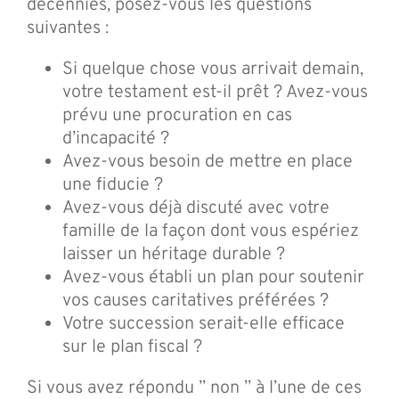
décennies, posez-vous les questions
suivantes :
Si quelque chose vous arrivait demain,
votre testament est-il prêt ? Avez-vous
prévu une procuration en cas
d’incapacité ?
Avez-vous besoin de mettre en place
une fiducie ?
Avez-vous déjà discuté avec votre
famille de la façon dont vous espériez
laisser un héritage durable ?
Avez-vous établi un plan pour soutenir
vos causes caritatives préférées ?
Votre succession serait-elle efficace
sur le plan fiscal ?
Si vous avez répondu ” non ” à l’une de ces