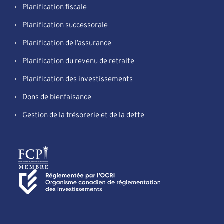
Planification fiscale
Planification successorale
Planification de l’assurance
Planification du revenu de retraite
Planification des investissements
Dons de bienfaisance
Gestion de la trésorerie et de la dette