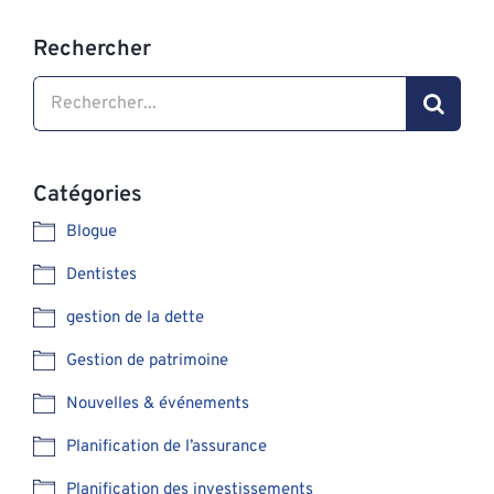
Rechercher
Search
for:
Catégories
Blogue
Dentistes
gestion de la dette
Gestion de patrimoine
Nouvelles & événements
Planification de l’assurance
Planification des investissements