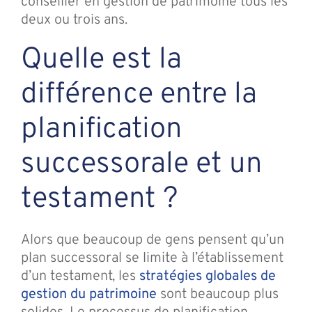
conseiller en gestion de patrimoine tous les
deux ou trois ans.
Quelle est la
différence entre la
planification
successorale et un
testament ?
Alors que beaucoup de gens pensent qu’un
plan successoral se limite à l’établissement
d’un testament, les
stratégies globales de
gestion du patrimoine
sont beaucoup plus