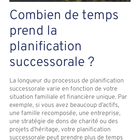
Combien de temps
prend la
planification
successorale ?
La longueur du processus de planification
successorale varie en fonction de votre
situation familiale et financière unique. Par
exemple, si vous avez beaucoup d’actifs,
une famille recomposée, une entreprise,
une stratégie de dons de charité ou des
projets d’héritage, votre planification
successorale peut prendre plus de temps