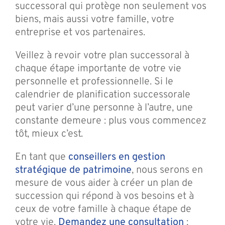
successoral qui protège non seulement vos
biens, mais aussi votre famille, votre
entreprise et vos partenaires.
Veillez à revoir votre plan successoral à
chaque étape importante de votre vie
personnelle et professionnelle. Si le
calendrier de planification successorale
peut varier d’une personne à l’autre, une
constante demeure : plus vous commencez
tôt, mieux c’est.
En tant que
conseillers en gestion
stratégique de patrimoine
, nous serons en
mesure de vous aider à créer un plan de
succession qui répond à vos besoins et à
ceux de votre famille à chaque étape de
votre vie.
Demandez une consultation
;