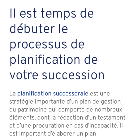
Il est temps de
débuter le
processus de
planification de
votre succession
La
planification successorale
est une
stratégie importante d’un plan de gestion
du patrimoine qui comporte de nombreux
éléments, dont la rédaction d’un testament
et d’une procuration en cas d’incapacité. Il
est important d’élaborer un plan