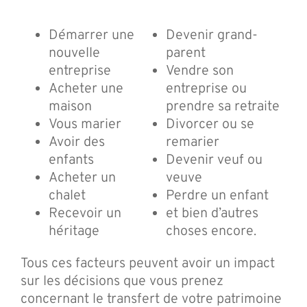
Démarrer une
Devenir grand-
nouvelle
parent
entreprise
Vendre son
Acheter une
entreprise ou
maison
prendre sa retraite
Vous marier
Divorcer ou se
Avoir des
remarier
enfants
Devenir veuf ou
Acheter un
veuve
chalet
Perdre un enfant
Recevoir un
et bien d’autres
héritage
choses encore.
Tous ces facteurs peuvent avoir un impact
sur les décisions que vous prenez
concernant le transfert de votre patrimoine