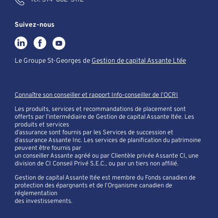
Suivez-nous
Le Groupe St-Georges de
Gestion de capital Assante Ltée
Connaître son conseiller et rapport Info-conseiller de l’OCRI
Les produits, services et recommandations de placement sont
offerts par l’intermédiaire de Gestion de capital Assante ltée. Les
produits et services
d’assurance sont fournis par les Services de succession et
d’assurance Assante Inc. Les services de planification du patrimoine
peuvent être fournis par
un conseiller Assante agréé ou par Clientèle privée Assante CI, une
division de CI Conseil Privé S.E.C., ou par un tiers non affilié.
Gestion de capital Assante ltée est membre du Fonds canadien de
protection des épargnants et de l’Organisme canadien de
réglementation
des investissements.