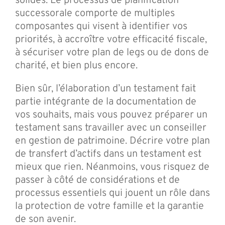
solides. Le processus de planification
successorale comporte de multiples
composantes qui visent à identifier vos
priorités, à accroître votre efficacité fiscale,
à sécuriser votre plan de legs ou de dons de
charité, et bien plus encore.
Bien sûr, l’élaboration d’un testament fait
partie intégrante de la documentation de
vos souhaits, mais vous pouvez préparer un
testament sans travailler avec un conseiller
en gestion de patrimoine. Décrire votre plan
de transfert d’actifs dans un testament est
mieux que rien. Néanmoins, vous risquez de
passer à côté de considérations et de
processus essentiels qui jouent un rôle dans
la protection de votre famille et la garantie
de son avenir.