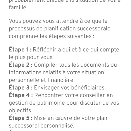
probablement unique à la situation de votre
famille.
Vous pouvez vous attendre à ce que le
processus de planification successorale
comprenne les étapes suivantes :
Étape 1 :
Réfléchir à qui et à ce qui compte
le plus pour vous.
Étape 2 :
Compiler tous les documents ou
informations relatifs à votre situation
personnelle et financière.
Étape 3 :
Envisager vos bénéficiaires.
Étape 4 :
Rencontrer votre conseiller en
gestion de patrimoine pour discuter de vos
objectifs.
Étape 5 :
Mise en œuvre de votre plan
successoral personnalisé.