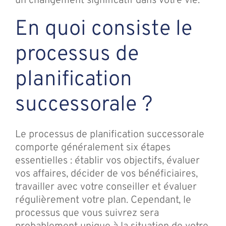
un changement significatif dans votre vie.
En quoi consiste le
processus de
planification
successorale ?
Le processus de planification successorale
comporte généralement six étapes
essentielles : établir vos objectifs, évaluer
vos affaires, décider de vos bénéficiaires,
travailler avec votre conseiller et évaluer
régulièrement votre plan. Cependant, le
processus que vous suivrez sera