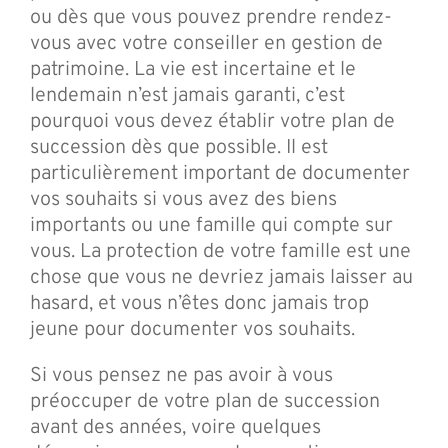
ou dès que vous pouvez prendre rendez-
vous avec votre conseiller en gestion de
patrimoine. La vie est incertaine et le
lendemain n’est jamais garanti, c’est
pourquoi vous devez établir votre plan de
succession dès que possible. Il est
particulièrement important de documenter
vos souhaits si vous avez des biens
importants ou une famille qui compte sur
vous. La protection de votre famille est une
chose que vous ne devriez jamais laisser au
hasard, et vous n’êtes donc jamais trop
jeune pour documenter vos souhaits.
Si vous pensez ne pas avoir à vous
préoccuper de votre plan de succession
avant des années, voire quelques