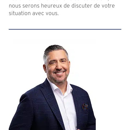
nous serons heureux de discuter de votre
situation avec vous.