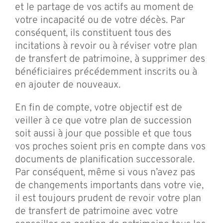
et le partage de vos actifs au moment de
votre incapacité ou de votre décès. Par
conséquent, ils constituent tous des
incitations à revoir ou à réviser votre plan
de transfert de patrimoine, à supprimer des
bénéficiaires précédemment inscrits ou à
en ajouter de nouveaux.
En fin de compte, votre objectif est de
veiller à ce que votre plan de succession
soit aussi à jour que possible et que tous
vos proches soient pris en compte dans vos
documents de planification successorale.
Par conséquent, même si vous n’avez pas
de changements importants dans votre vie,
il est toujours prudent de revoir votre plan
de transfert de patrimoine avec votre