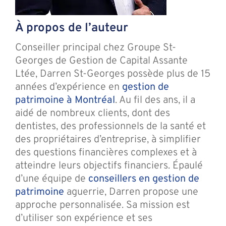
À propos de l’auteur
Conseiller principal chez Groupe St-
Georges de Gestion de Capital Assante
Ltée, Darren St-Georges possède plus de 15
années d’expérience en
gestion de
patrimoine à Montréal
. Au fil des ans, il a
aidé de nombreux clients, dont des
dentistes, des professionnels de la santé et
des propriétaires d’entreprise, à simplifier
des questions financières complexes et à
atteindre leurs objectifs financiers. Épaulé
d’une équipe de
conseillers en gestion de
patrimoine
aguerrie, Darren propose une
approche personnalisée. Sa mission est
d’utiliser son expérience et ses