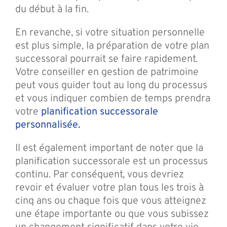
du début à la fin.
En revanche, si votre situation personnelle
est plus simple, la préparation de votre plan
successoral pourrait se faire rapidement.
Votre conseiller en gestion de patrimoine
peut vous guider tout au long du processus
et vous indiquer combien de temps prendra
votre
planification successorale
personnalisée.
Il est également important de noter que la
planification successorale est un processus
continu. Par conséquent, vous devriez
revoir et évaluer votre plan tous les trois à
cinq ans ou chaque fois que vous atteignez
une étape importante ou que vous subissez