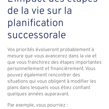
de la vie sur la
planification
successorale
Vos priorités évolueront probablement à
mesure que vous avancerez dans la vie et
que vous franchirez des étapes importantes
personnellement et financièrement. Vous
pouvez également rencontrer des
situations qui vous obligent à modifier les
plans dans lesquels vous étiez confiant
quelques années auparavant.
Par exemple, vous pourriez :