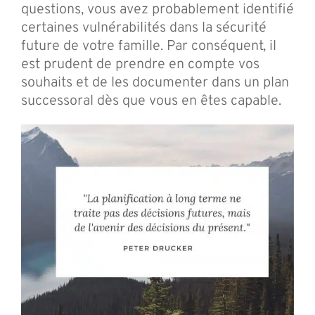
questions, vous avez probablement identifié
certaines vulnérabilités dans la sécurité
future de votre famille. Par conséquent, il
est prudent de prendre en compte vos
souhaits et de les documenter dans un plan
successoral dès que vous en êtes capable.