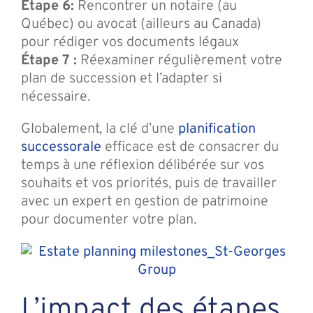
Étape 6:
Rencontrer un notaire (au
Québec) ou avocat (ailleurs au Canada)
pour rédiger vos documents légaux
Étape 7 :
Réexaminer régulièrement votre
plan de succession et l’adapter si
nécessaire.
Globalement, la clé d’une
planification
successorale
efficace est de consacrer du
temps à une réflexion délibérée sur vos
souhaits et vos priorités, puis de travailler
avec un expert en gestion de patrimoine
pour documenter votre plan.
L’impact des étapes